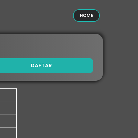
HOME
DAFTAR