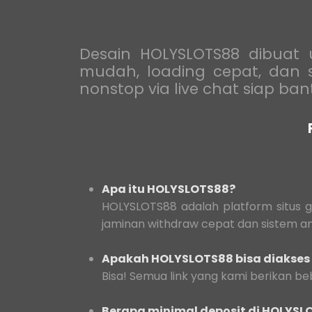
Desain HOLYSLOTS88 dibuat 
mudah, loading cepat, dan 
nonstop via live chat siap ba
Apa itu HOLYSLOTS88?
HOLYSLOTS88 adalah platform situs g
jaminan withdraw cepat dan sistem a
Apakah HOLYSLOTS88 bisa diakses
Bisa! Semua link yang kami berikan be
Berapa minimal deposit di HOLYSL