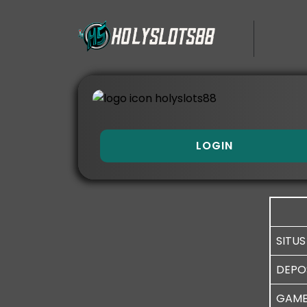
LOGIN
SITUS
DEPO
GAME