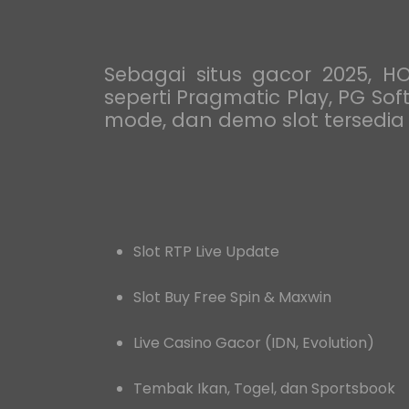
Sebagai situs gacor 2025, 
seperti Pragmatic Play, PG Soft
mode, dan demo slot tersedi
Slot RTP Live Update
Slot Buy Free Spin & Maxwin
Live Casino Gacor (IDN, Evolution)
Tembak Ikan, Togel, dan Sportsbook